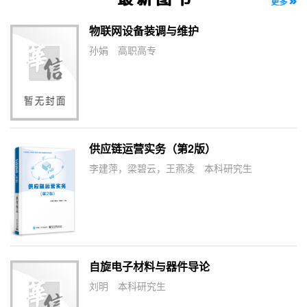
更多
物联网设备装调与维护
孙娟
高职高专
供应链运营实务（第2版）
李建萍，梁碧云，王燕凌
本科研究生
自旋电子材料与器件导论
刘明
本科研究生