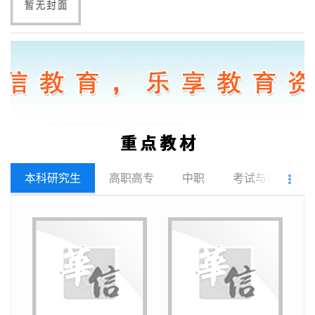
重 点 教 材
本科研究生
高职高专
中职
考试与认证