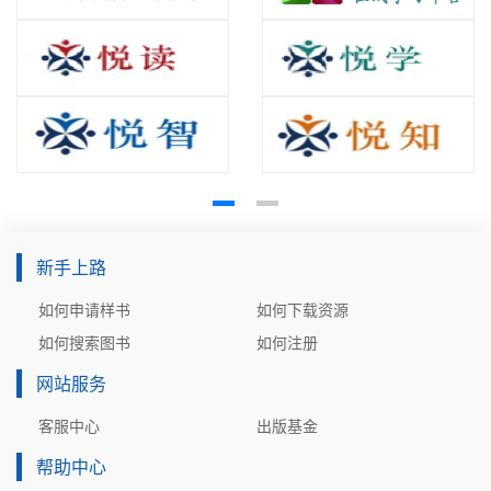
新手上路
如何申请样书
如何下载资源
如何搜索图书
如何注册
网站服务
客服中心
出版基金
帮助中心