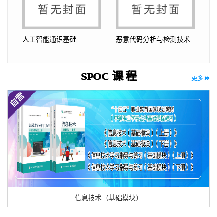
人工智能通识基础
恶意代码分析与检测技术
SPOC 课 程
更多
信息技术（基础模块）