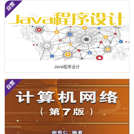
Java程序设计