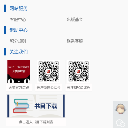
网站服务
客服中心
出版基金
帮助中心
积分规则
联系客服
关注我们
天猫官方店铺
关注微信公众号
关注SPOC课程
点击进入书目下载列表