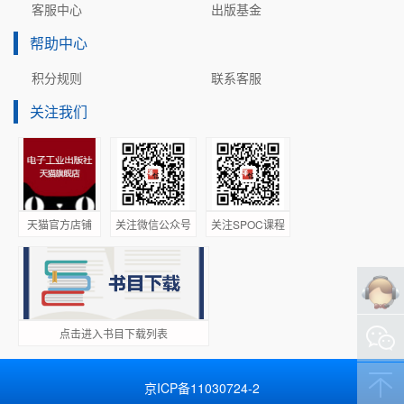
客服中心
出版基金
帮助中心
积分规则
联系客服
关注我们
天猫官方店铺
关注微信公众号
关注SPOC课程
点击进入书目下载列表
京ICP备11030724-2