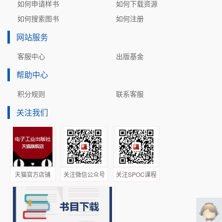
如何申请样书
如何下载资源
如何搜索图书
如何注册
网站服务
客服中心
出版基金
帮助中心
积分规则
联系客服
关注我们
天猫官方店铺
关注微信公众号
关注SPOC课程