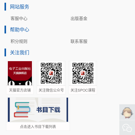
网站服务
客服中心
出版基金
帮助中心
积分规则
联系客服
关注我们
天猫官方店铺
关注微信公众号
关注SPOC课程
点击进入书目下载列表