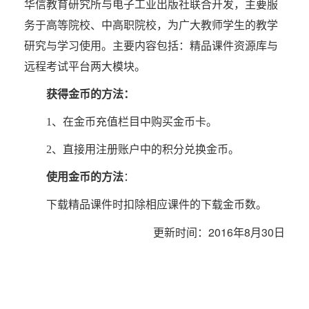
华信教育研究所与电子工业出版社联合开发，主要服
务于高等院校、中高职院校，为广大教师学生的教学
研究与学习使用。主要内容包括：精品课件资源库与
远程考试平台两大模块。
获得金币的方法：
1、在金币充值栏目中购买金币卡。
2、直接用注册账户中的积分兑换金币。
使用金币的方法
：
下载精品课件时扣除相应课件的下载金币数。
更新时间：2016年8月30日