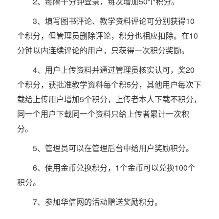
2、每隔十分钟登录，每次增加50个积分。
3、填写图书评论、教学资料评论可分别获得10
个积分，但管理员删除评论，积分也相应扣除。在10
分钟以内连续评论的用户，只获得一次积分奖励。
4、用户上传资料并通过管理员核实认可，奖20
个积分，获批准教学资料每个积5分，其他用户每次下
载给上传用户增加5个积分，上传者本人下载不积分，
同一个用户下载同一个资料只给上传者累计一次积
分。
5、管理员可以在管理后台中给用户奖励积分。
6、使用金币兑换积分，1个金币可以兑换100个
积分。
7、参加华信网的活动赠送奖励积分。