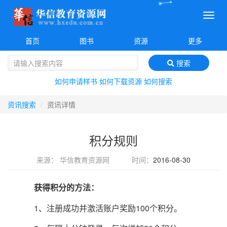
菜
单
首页
图书
资源
更多
搜索
如何申请样书
如何下载资源
如何搜索
资讯搜索
资讯详情
积分规则
来源： 华信教育资源网
时间：
2016-08-30
获得积分的方法：
1、注册成功并激活账户奖励100个积分。