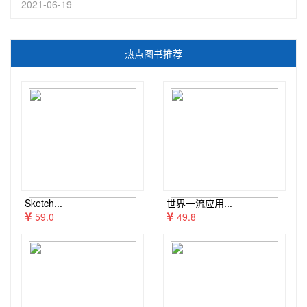
2021-06-19
热点图书推荐
Sketch...
世界一流应用...
59.0
49.8