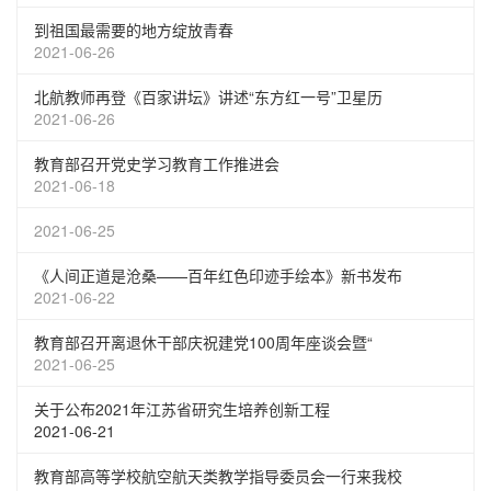
到祖国最需要的地方绽放青春
2021-06-26
北航教师再登《百家讲坛》讲述“东方红一号”卫星历
2021-06-26
教育部召开党史学习教育工作推进会
2021-06-18
2021-06-25
《人间正道是沧桑——百年红色印迹手绘本》新书发布
2021-06-22
教育部召开离退休干部庆祝建党100周年座谈会暨“
2021-06-25
关于公布2021年江苏省研究生培养创新工程
2021-06-21
教育部高等学校航空航天类教学指导委员会一行来我校