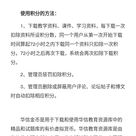
使用积分的方法：
1、下载教学资料、课件、学习资料，每下载一次
扣除资料所设积分数，同一个用户从第一次开始下载
时间算起72小时之内下载同一个资料只扣除一次积
分。72小时之后再次下载，系统会再次扣除下载积
分。
2、管理员惩罚扣除积分。
3、管理员删除或屏蔽用户评论、论坛帖子和博文
时自动扣除相应积分。
华信金币是用于下载和使用华信教育资源库中的
精品和试题库的有价虚拟货币。华信教育资源库是由