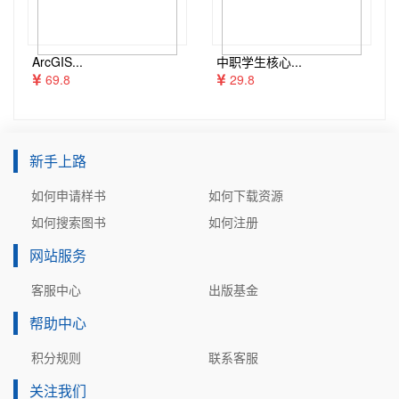
ArcGIS...
中职学生核心...
69.8
29.8
新手上路
如何申请样书
如何下载资源
如何搜索图书
如何注册
网站服务
客服中心
出版基金
帮助中心
积分规则
联系客服
关注我们