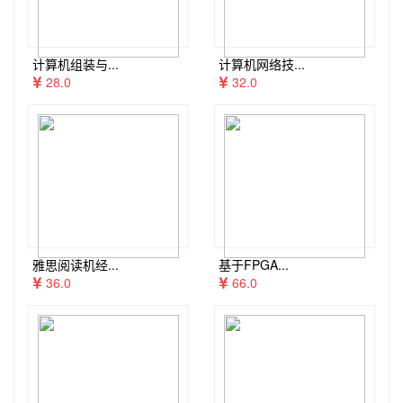
计算机组装与...
计算机网络技...
28.0
32.0
雅思阅读机经...
基于FPGA...
36.0
66.0