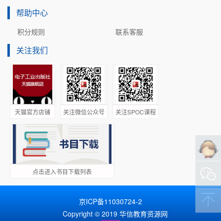
帮助中心
积分规则
联系客服
关注我们
天猫官方店铺
关注微信公众号
关注SPOC课程
点击进入书目下载列表
京ICP备11030724-2
Copyright © 2019 华信教育资源网