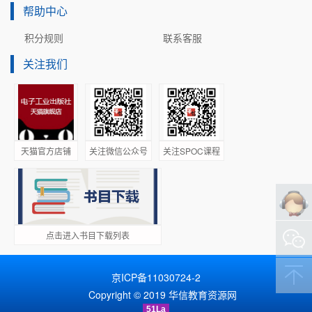
帮助中心
积分规则
联系客服
关注我们
天猫官方店铺
关注微信公众号
关注SPOC课程
点击进入书目下载列表
京ICP备11030724-2
Copyright © 2019 华信教育资源网
51La