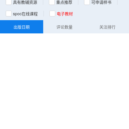
具有教辅资源
重点推荐
可申请样书
spoc在线课程
电子教材
出版日期
评论数量
关注排行