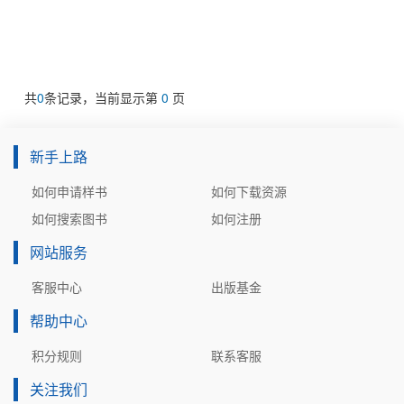
共
0
条记录，当前显示第
0
页
新手上路
如何申请样书
如何下载资源
如何搜索图书
如何注册
网站服务
客服中心
出版基金
帮助中心
积分规则
联系客服
关注我们