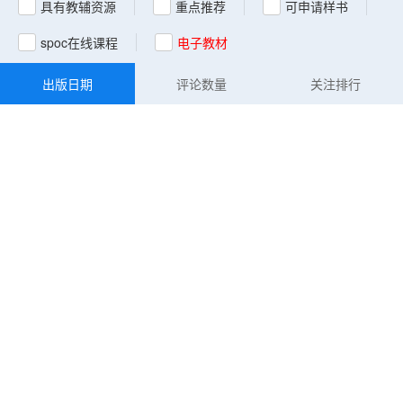
具有教辅资源
重点推荐
可申请样书
spoc在线课程
电子教材
出版日期
评论数量
关注排行