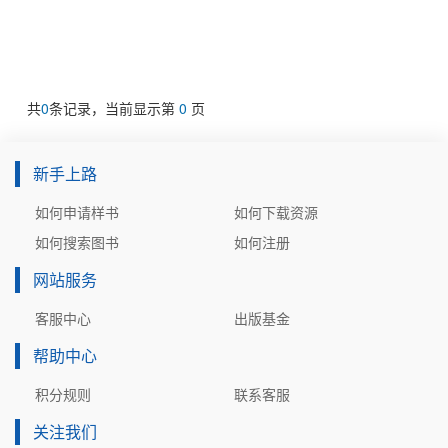
共
0
条记录，当前显示第
0
页
新手上路
如何申请样书
如何下载资源
如何搜索图书
如何注册
网站服务
客服中心
出版基金
帮助中心
积分规则
联系客服
关注我们