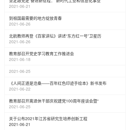
坚定跟党走 奋进新征程： 新时代工业和信息化事业
2021-06-21
到祖国最需要的地方绽放青春
2021-06-26
北航教师再登《百家讲坛》讲述“东方红一号”卫星历
2021-06-26
教育部召开党史学习教育工作推进会
2021-06-18
2021-06-25
《人间正道是沧桑——百年红色印迹手绘本》新书发布
2021-06-22
教育部召开离退休干部庆祝建党100周年座谈会暨“
2021-06-25
关于公布2021年江苏省研究生培养创新工程
2021-06-21