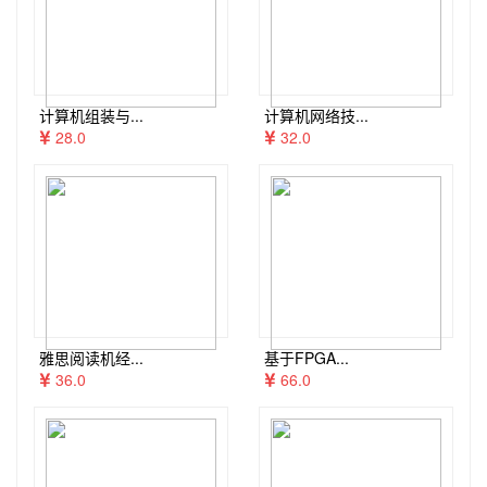
计算机组装与...
计算机网络技...
28.0
32.0
雅思阅读机经...
基于FPGA...
36.0
66.0