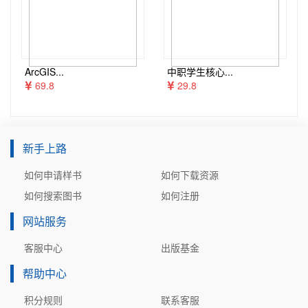
ArcGIS...
中职学生核心...
69.8
29.8
新手上路
如何申请样书
如何下载资源
如何搜索图书
如何注册
网站服务
客服中心
出版基金
帮助中心
积分规则
联系客服