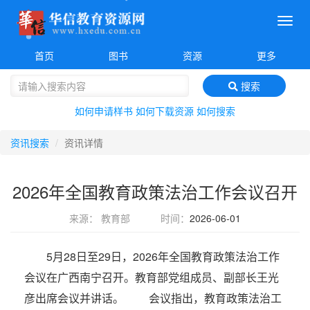
菜
单
首页
图书
资源
更多
搜索
如何申请样书
如何下载资源
如何搜索
资讯搜索
资讯详情
2026年全国教育政策法治工作会议召开
来源： 教育部
时间：
2026-06-01
5月28日至29日，2026年全国教育政策法治工作
会议在广西南宁召开。教育部党组成员、副部长王光
彦出席会议并讲话。 会议指出，教育政策法治工