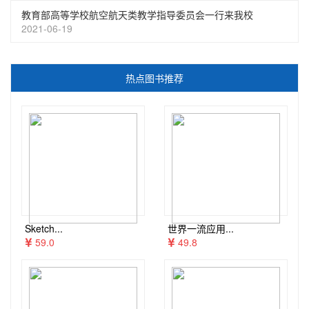
教育部高等学校航空航天类教学指导委员会一行来我校
2021-06-19
热点图书推荐
Sketch...
世界一流应用...
59.0
49.8