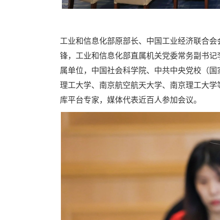
工业和信息化部原部长、中国工业经济联合会
锋，工业和信息化部直属机关党委常务副书记
属单位，中国社会科学院、中共中央党校（国
理工大学、南京航空航天大学、南京理工大学
库平台专家，媒体代表近百人参加会议。