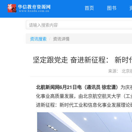
首页
图书
资讯搜索
资讯详情
坚定跟党走 奋进新征程： 新
来源： 北京
北航新闻网6月21日电（通讯员 徐宏潇）
为庆
化事业高质量发展，由北京航空航天大学（工
进新征程：新时代工业和信息化事业发展理论研