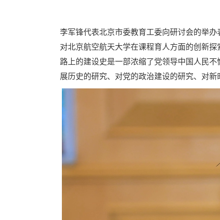
李军锋代表北京市委教育工委向研讨会的举办
对北京航空航天大学在课程育人方面的创新探
路上的建设史是一部浓缩了党领导中国人民不
展历史的研究、对党的政治建设的研究、对新