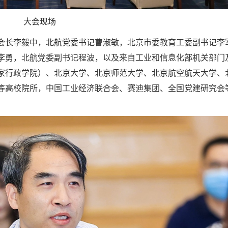
大会现场
会长李毅中，北航党委书记曹淑敏，北京市委教育工委副书记李
李勇，北航党委副书记程波，以及来自工业和信息化部机关部门
家行政学院）、北京大学、北京师范大学、北京航空航天大学、
等高校院所，中国工业经济联合会、赛迪集团、全国党建研究会