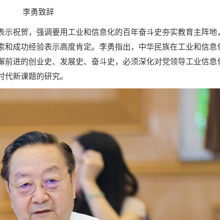
李勇致辞
表示祝贺，强调要用工业和信息化的百年奋斗史夯实教育主阵地
索和成功经验表示高度肯定。李勇指出，中华民族在工业和信息
懈前进的创业史、发展史、奋斗史，必须深化对党领导工业信息
时代新课题的研究。