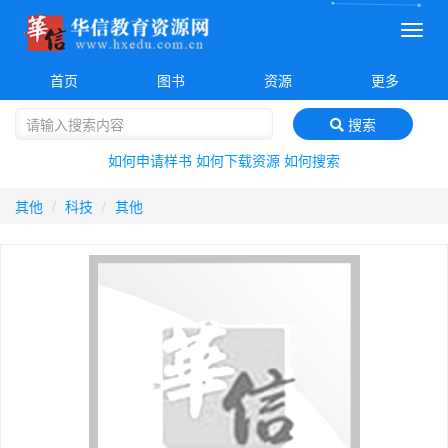
菜
单
首页
图书
资源
更多
搜索
如何申请样书
如何下载资源
如何搜索
其他
科技
其他