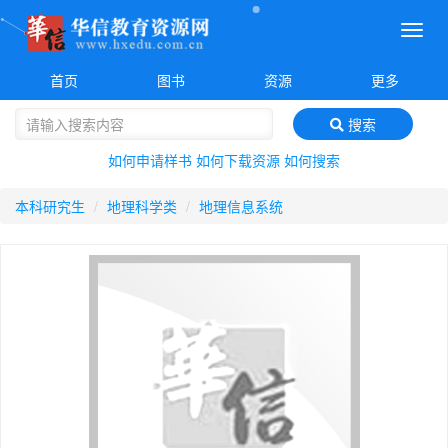
菜
单
首页
图书
资源
更多
搜索
如何申请样书
如何下载资源
如何搜索
本科研究生
地理科学类
地理信息系统