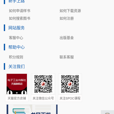
新手上路
如何申请样书
如何下载资源
如何搜索图书
如何注册
网站服务
客服中心
出版基金
帮助中心
积分规则
联系客服
关注我们
天猫官方店铺
关注微信公众号
关注SPOC课程