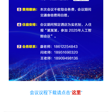
会议议程下载请点击“
”
这里