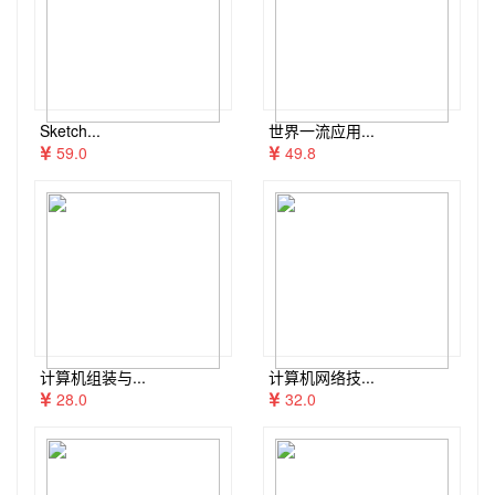
Sketch...
世界一流应用...
59.0
49.8
计算机组装与...
计算机网络技...
28.0
32.0