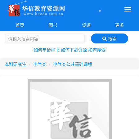
菜
单
首页
图书
资源
更多
搜索
如何申请样书
如何下载资源
如何搜索
本科研究生
电气类
电气类公共基础课程