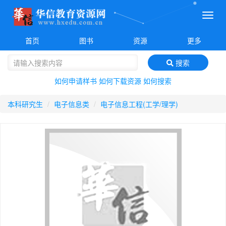
菜
单
首页
图书
资源
更多
搜索
如何申请样书
如何下载资源
如何搜索
本科研究生
电子信息类
电子信息工程(工学/理学)