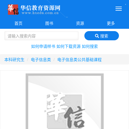
菜
单
首页
图书
资源
更多
搜索
如何申请样书
如何下载资源
如何搜索
本科研究生
电子信息类
电子信息类公共基础课程